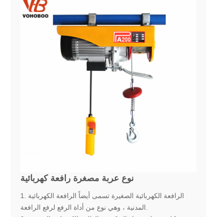
نوع عربة مصغرة رافعة كهربائية
1. الرافعة الكهربائية الصغيرة تسمى أيضاً الرافعة الكهربائية
المدنية ، وهي نوع من أداة الرفع لرفع الرافعة.