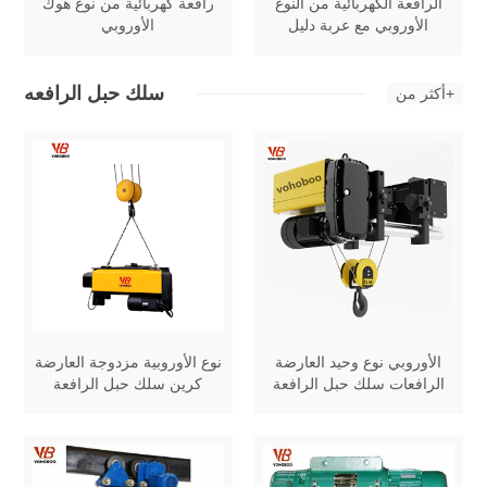
الرافعة الكهربائية من النوع
رافعة كهربائية من نوع هوك
الأوروبي مع عربة دليل
الأوروبي
سلك حبل الرافعه
أكثر من+
الأوروبي نوع وحيد العارضة
نوع الأوروبية مزدوجة العارضة
الرافعات سلك حبل الرافعة
كرين سلك حبل الرافعة