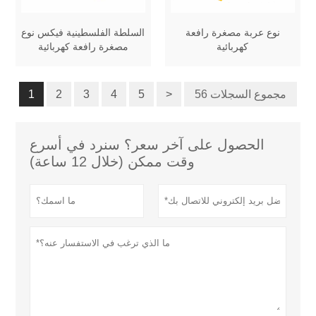
نوع عربة مصغرة رافعة
السلطة الفلسطينية فيكس نوع
كهربائية
مصغرة رافعة كهربائية
56 مجموع السجلات
>
5
4
3
2
1
الحصول على آخر سعر؟ سنرد في أسرع
وقت ممكن (خلال 12 ساعة)