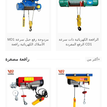
الرافعة الكهربائية ذات سرعة
MD1 مزدوجة رفع حبل سرعة
الرفع المفردة CD1
الأسلاك الكهربائية رافعة
رافعة مصغرة
أكثر من+