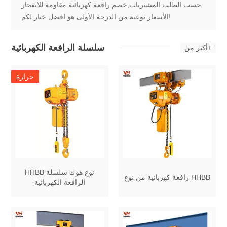
حسب الطلب المشتريات,خصم رافعة كهربائية مقاومة للانفجار
الأسعار نوعية من الدرجة الأولى هو افضل خيار لكم!
سلسلة الرافعة الكهربائية
أكثر من+
حرارة
HHBB نوع هوك سلسلة
رافعة كهربائية من نوع HHBB
الرافعة الكهربائية