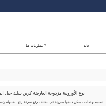
حالة
معلومات عنا
نوع الأوروبية مزدوجة العارضة كرين سلك حبل الر