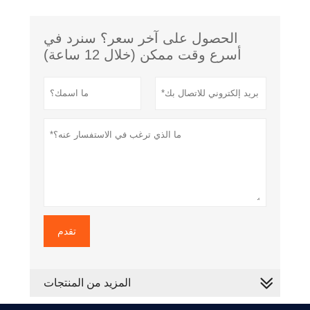
الحصول على آخر سعر؟ سنرد في
أسرع وقت ممكن (خلال 12 ساعة)
تقدم
المزيد من المنتجات