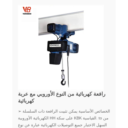
رافعة كهربائية من النوع الأوروبي مع عربة
كهربائية
➢ الخصائص الأساسية يمكن تثبيت الرافعة ذات السلسلة
الكهربائية الأوروبية HH على سكة KBK القياسية. to من
السهل الاختبار جميع التوصيلات الكهربائية عبارة عن نوع